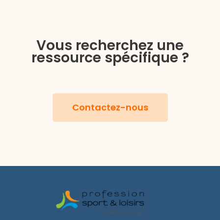
Vous recherchez une
ressource spécifique ?
Contactez-nous