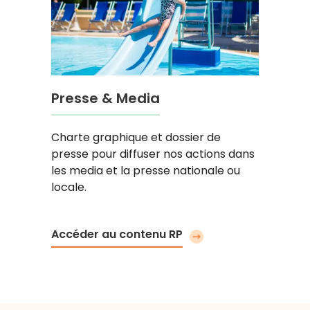
Presse & Media
Charte graphique et dossier de
presse pour diffuser nos actions dans
les media et la presse nationale ou
locale.
Accéder au contenu RP