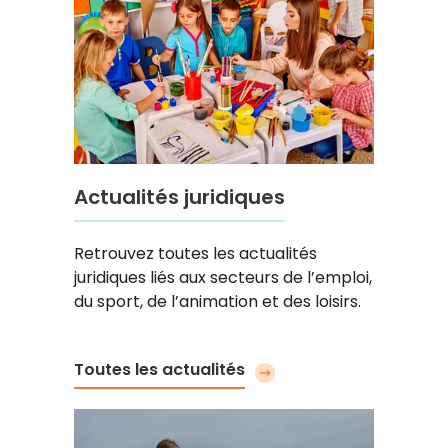
Actualités juridiques
Retrouvez toutes les actualités
juridiques liés aux secteurs de l’emploi,
du sport, de l’animation et des loisirs.
Toutes les actualités