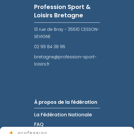
Profession Sport &
Loisirs Bretagne
13 rue de Bray - 35510 CESSON-
SEVIGNE
02 99 84 38 96
bretagne@profession-sport-
loisirs.fr
À propos de la fédération
La Fédération Nationale
FAQ
Intranet