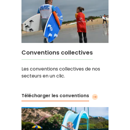
Conventions collectives
Les conventions collectives de nos
secteurs en un clic.
Télécharger les conventions